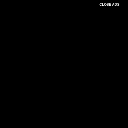
CLOSE ADS