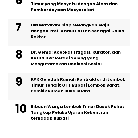
Timur yang Menyatu dengan Alam dan
Pemberdayaan Masyarakat
UIN Mataram Siap Melangkah Maju
dengan Prof. Abdul Fattah sebagai Calon
Rektor
Dr. Gema: Advokat Litigasi, Kurator, dan
Ketua DPC Peradi Selong yang
Mengutamakan Dedikasi Sosial
KPK Geledah Rumah Kontraktor di Lombok
Timur Terkait OTT Bupati Lombok Barat,
Pemilik Rumah Buka Suara
Ribuan Warga Lombok Timur Desak Polres
Tangkap Pelaku Ujaran Kebencian
terhadap Bupati