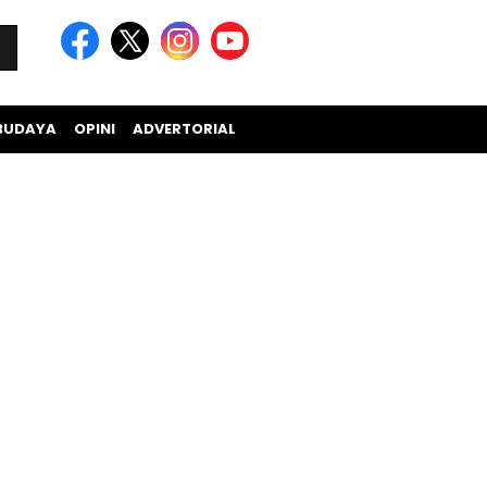
BUDAYA
OPINI
ADVERTORIAL