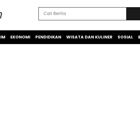
IM
EKONOMI
PENDIDIKAN
WISATA DAN KULINER
SOSIAL