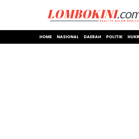
HOME
NASIONAL
DAERAH
POLITIK
HUKR