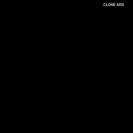
CLOSE ADS