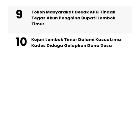
Tokoh Masyarakat Desak APH Tindak
Tegas Akun Penghina Bupati Lombok
Timur
Kejari Lombok Timur Dalami Kasus Lima
Kades Diduga Gelapkan Dana Desa