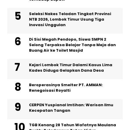
Seleksi Nakes Teladan Tingkat Provinsi
NTB 2026, Lombok Timur Usung Tiga
Inovasi Unggulan
Di Sisi Megah Pendopo, Siswa SMPN 2
Selong Terpaksa Belajar Tanpa Meja dan
Buang Air ke Toilet Masjid
Kejari Lombok Timur Dalami Kasus Lima
Kades Diduga Gelapkan Dana Desa
Beroperasinya Smelter PT. AMMAN:
Renegoisasi Royalti
CERPEN Yuspianal Imtihan: Warisan Ilmu
Kecepatan Tangan
TGB Kenang 28 Tahun Wafatnya Maulana