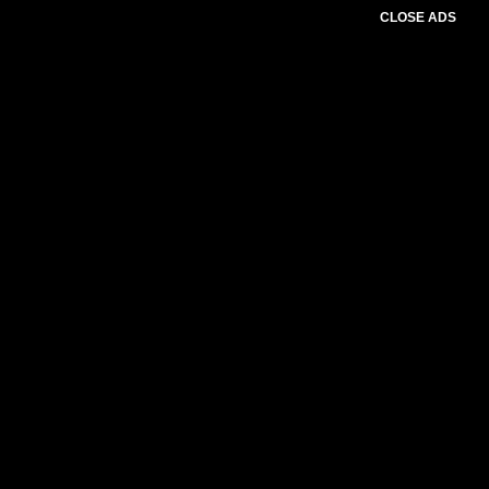
CLOSE ADS