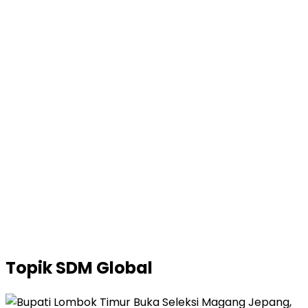
Topik
SDM Global