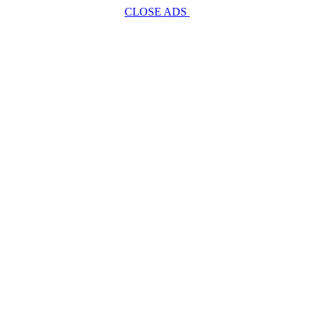
CLOSE ADS