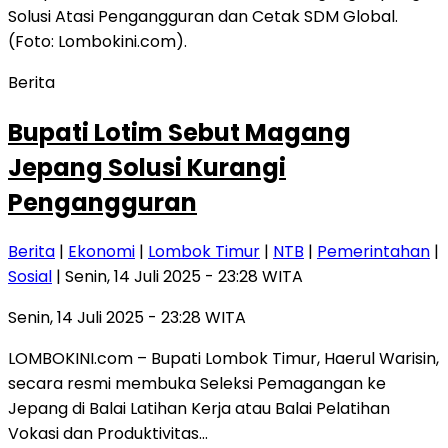
Berita
Bupati Lotim Sebut Magang
Jepang Solusi Kurangi
Pengangguran
Berita
|
Ekonomi
|
Lombok Timur
|
NTB
|
Pemerintahan
|
Sosial
| Senin, 14 Juli 2025 - 23:28 WITA
Senin, 14 Juli 2025 - 23:28 WITA
LOMBOKINI.com – Bupati Lombok Timur, Haerul Warisin,
secara resmi membuka Seleksi Pemagangan ke
Jepang di Balai Latihan Kerja atau Balai Pelatihan
Vokasi dan Produktivitas…