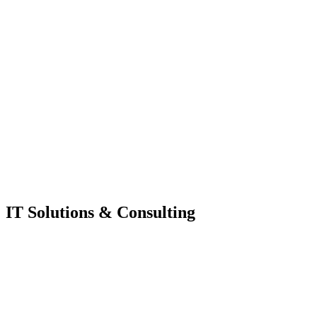
IT Solutions & Consulting