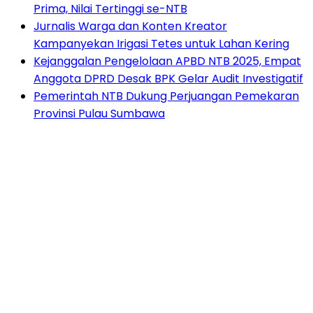
Prima, Nilai Tertinggi se-NTB
Jurnalis Warga dan Konten Kreator
Kampanyekan Irigasi Tetes untuk Lahan Kering
Kejanggalan Pengelolaan APBD NTB 2025, Empat
Anggota DPRD Desak BPK Gelar Audit Investigatif
Pemerintah NTB Dukung Perjuangan Pemekaran
Provinsi Pulau Sumbawa