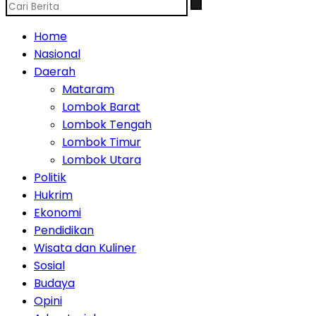
Home
Nasional
Daerah
Mataram
Lombok Barat
Lombok Tengah
Lombok Timur
Lombok Utara
Politik
Hukrim
Ekonomi
Pendidikan
Wisata dan Kuliner
Sosial
Budaya
Opini