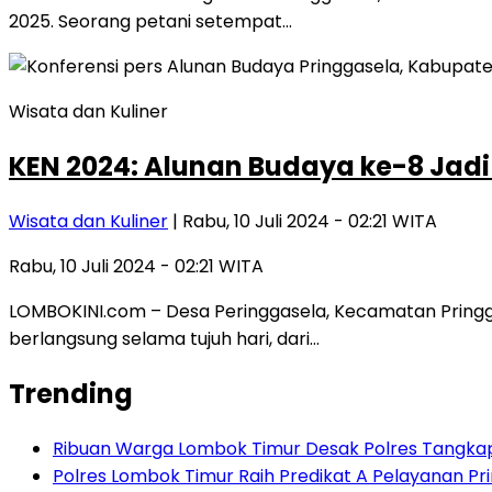
2025. Seorang petani setempat…
Wisata dan Kuliner
KEN 2024: Alunan Budaya ke-8 Jadi
Wisata dan Kuliner
| Rabu, 10 Juli 2024 - 02:21 WITA
Rabu, 10 Juli 2024 - 02:21 WITA
LOMBOKINI.com – Desa Peringgasela, Kecamatan Pringg
berlangsung selama tujuh hari, dari…
Trending
Ribuan Warga Lombok Timur Desak Polres Tangkap
Polres Lombok Timur Raih Predikat A Pelayanan Prim