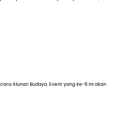
ra Alunan Budaya. Event yang ke-8 ini akan