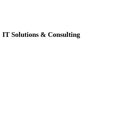
IT Solutions & Consulting