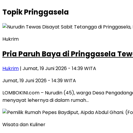
Topik
Pringgasela
Hukrim
Pria Paruh Baya di Pringgasela T
Hukrim
| Jumat, 19 Juni 2026 - 14:39 WITA
Jumat, 19 Juni 2026 - 14:39 WITA
LOMBOKINI.com – Nurudin (45), warga Desa Pengadangan
menyayat lehernya di dalam rumah…
Wisata dan Kuliner