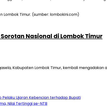
 Sorotan Nasional di Lombok Timur
asela, Kabupaten Lombok Timur, kembali mengadakan aca
 Pelaku Ujaran Kebencian terhadap Bupati
a, Nilai Tertinggi se-NTB