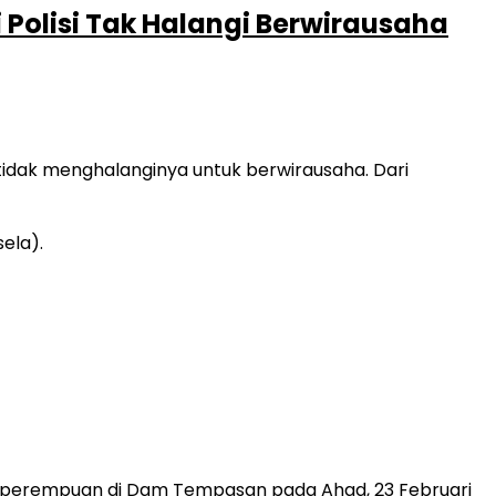
Polisi Tak Halangi Berwirausaha
tidak menghalanginya untuk berwirausaha. Dari
 perempuan di Dam Tempasan pada Ahad, 23 Februari