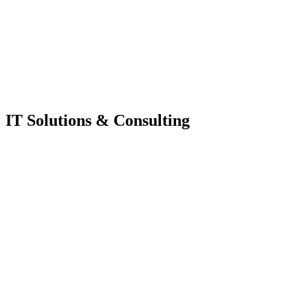
IT Solutions & Consulting