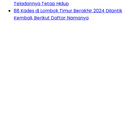
Teladannya Tetap Hidup
88 Kades di Lombok Timur Berakhir 2024 Dilantik
Kembali, Berikut Daftar Namanya