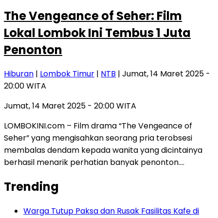
The Vengeance of Seher: Film
Lokal Lombok Ini Tembus 1 Juta
Penonton
Hiburan
|
Lombok Timur
|
NTB
| Jumat, 14 Maret 2025 -
20:00 WITA
Jumat, 14 Maret 2025 - 20:00 WITA
LOMBOKINI.com – Film drama “The Vengeance of
Seher” yang mengisahkan seorang pria terobsesi
membalas dendam kepada wanita yang dicintainya
berhasil menarik perhatian banyak penonton….
Trending
Warga Tutup Paksa dan Rusak Fasilitas Kafe di