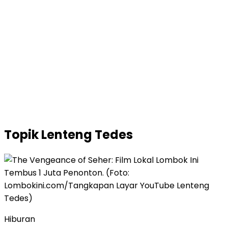
Topik
Lenteng Tedes
Hiburan