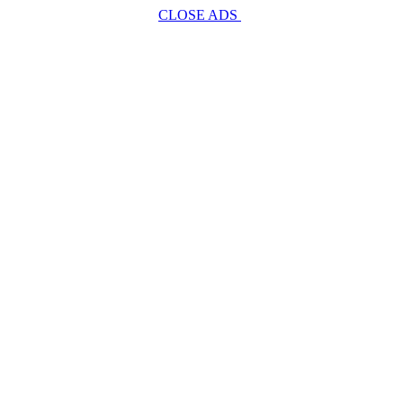
CLOSE ADS