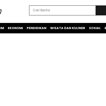
IM
EKONOMI
PENDIDIKAN
WISATA DAN KULINER
SOSIAL