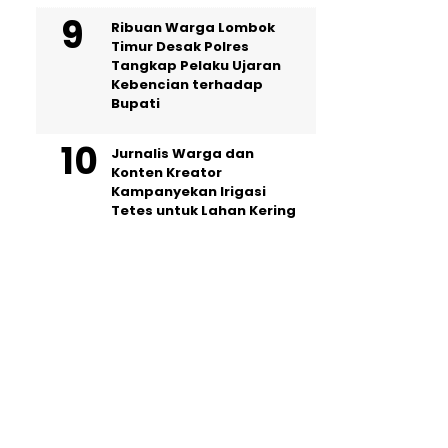
Ribuan Warga Lombok
Timur Desak Polres
Tangkap Pelaku Ujaran
Kebencian terhadap
Bupati
Jurnalis Warga dan
Konten Kreator
Kampanyekan Irigasi
Tetes untuk Lahan Kering