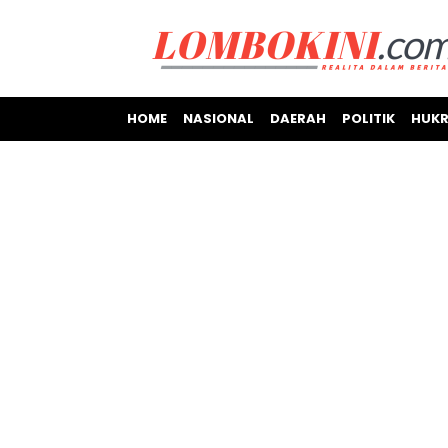
HOME
NASIONAL
DAERAH
POLITIK
HUKR