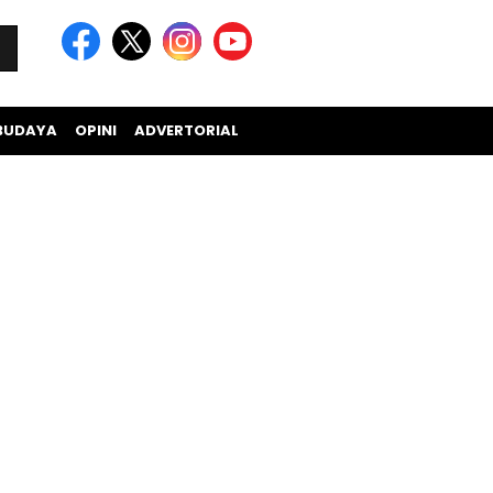
BUDAYA
OPINI
ADVERTORIAL