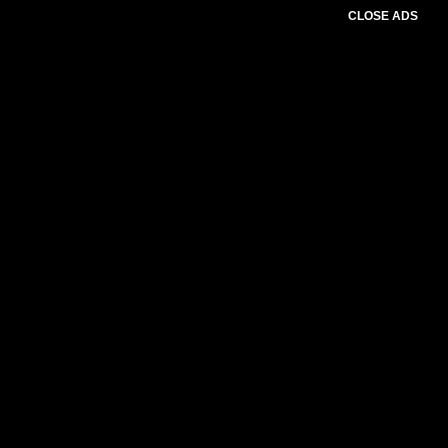
CLOSE ADS