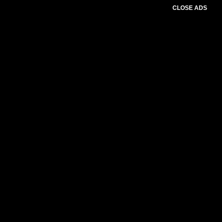
CLOSE ADS