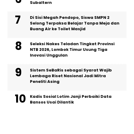
Subaltern
Di Sisi Megah Pendopo, Siswa SMPN 2
Selong Terpaksa Belajar Tanpa Meja dan
Buang Air ke Toilet Masjid
Seleksi Nakes Teladan Tingkat Provinsi
NTB 2026, Lombok Timur Usung Tiga
Inovasi Unggulan
Sistem SeBaRis sebagai Syarat Wajib
Lembaga Riset Nasional Jadi Mitra
Peneliti Asing
Kadis Sosial Lotim Janji Perbaiki Data
Bansos Usai Dilantik