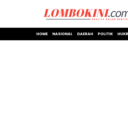
HOME
NASIONAL
DAERAH
POLITIK
HUKR