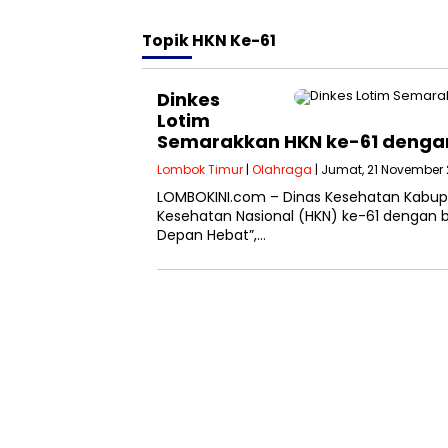
Topik
HKN Ke-61
Dinkes
Lotim
Semarakkan HKN ke-61 dengan 
Lombok Timur
|
Olahraga
| Jumat, 21 November 
LOMBOKINI.com – Dinas Kesehatan Kabu
Kesehatan Nasional (HKN) ke-61 dengan 
Depan Hebat”,…