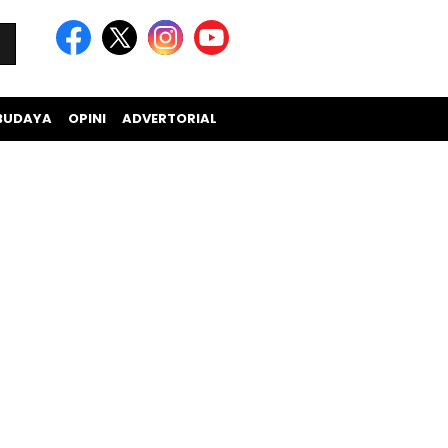
BUDAYA
OPINI
ADVERTORIAL