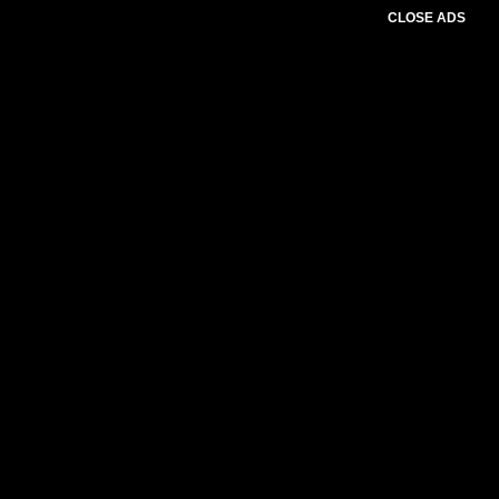
CLOSE ADS