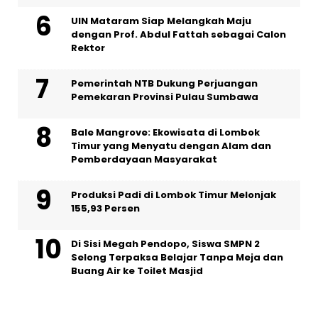
UIN Mataram Siap Melangkah Maju
dengan Prof. Abdul Fattah sebagai Calon
Rektor
Pemerintah NTB Dukung Perjuangan
Pemekaran Provinsi Pulau Sumbawa
Bale Mangrove: Ekowisata di Lombok
Timur yang Menyatu dengan Alam dan
Pemberdayaan Masyarakat
Produksi Padi di Lombok Timur Melonjak
155,93 Persen
Di Sisi Megah Pendopo, Siswa SMPN 2
Selong Terpaksa Belajar Tanpa Meja dan
Buang Air ke Toilet Masjid