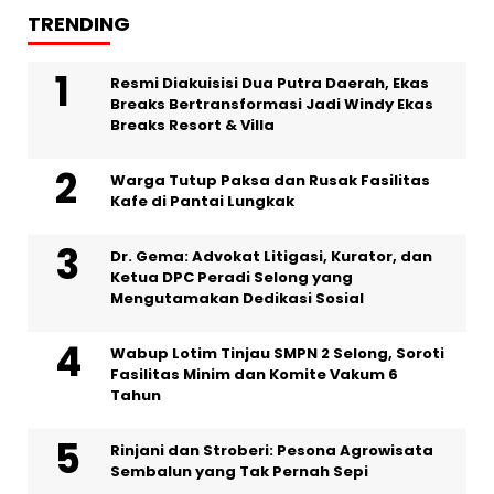
TRENDING
Resmi Diakuisisi Dua Putra Daerah, Ekas
Breaks Bertransformasi Jadi Windy Ekas
Breaks Resort & Villa
Warga Tutup Paksa dan Rusak Fasilitas
Kafe di Pantai Lungkak
Dr. Gema: Advokat Litigasi, Kurator, dan
Ketua DPC Peradi Selong yang
Mengutamakan Dedikasi Sosial
Wabup Lotim Tinjau SMPN 2 Selong, Soroti
Fasilitas Minim dan Komite Vakum 6
Tahun
Rinjani dan Stroberi: Pesona Agrowisata
Sembalun yang Tak Pernah Sepi