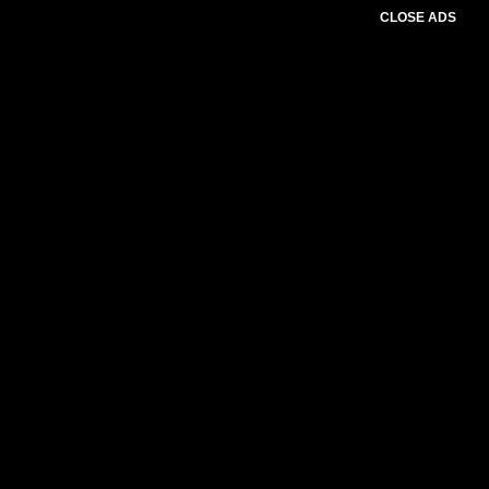
CLOSE ADS