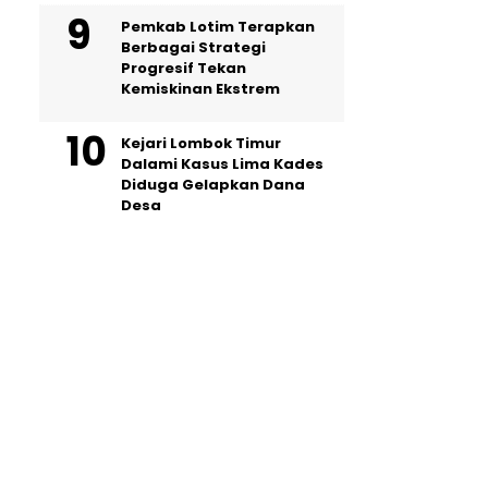
Pemkab Lotim Terapkan
Berbagai Strategi
Progresif Tekan
Kemiskinan Ekstrem
Kejari Lombok Timur
Dalami Kasus Lima Kades
Diduga Gelapkan Dana
Desa