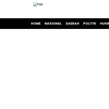
HOME
NASIONAL
DAERAH
POLITIK
HUKR