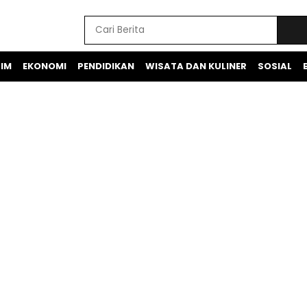
IM
EKONOMI
PENDIDIKAN
WISATA DAN KULINER
SOSIAL