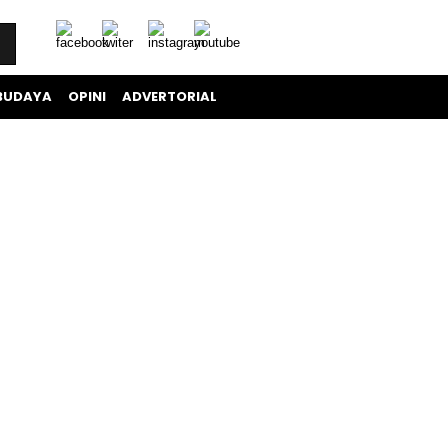
BUDAYA
OPINI
ADVERTORIAL