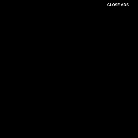
CLOSE ADS