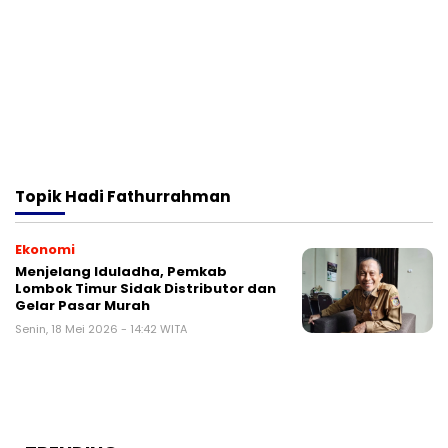
Topik
Hadi Fathurrahman
Ekonomi
Menjelang Iduladha, Pemkab
Lombok Timur Sidak Distributor dan
Gelar Pasar Murah
Senin, 18 Mei 2026 - 14:42 WITA