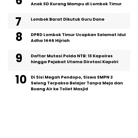
Anak SD Kurang Mampu di Lombok Timur
Lombok Barat Dikutuk Guru Dane
DPRD Lombok Timur Ucapkan Selamat Idul
Adha 1446 Hijriah
Daftar Mutasi Polda NTB: 13 Kapolres
hingga Pejabat Utama Dirotasi Kapolri
Di Sisi Megah Pendopo, Siswa SMPN 2
Selong Terpaksa Belajar Tanpa Meja dan
Buang Air ke Toilet Masjid