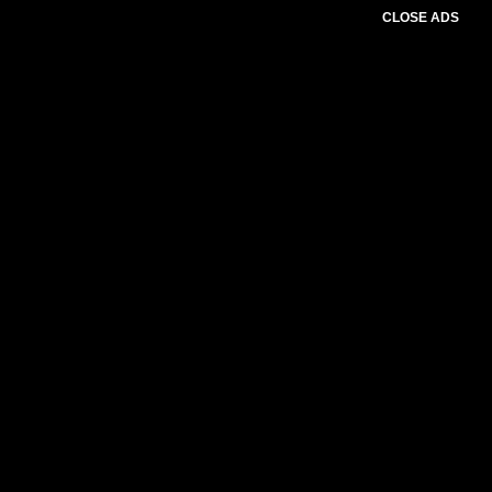
CLOSE ADS