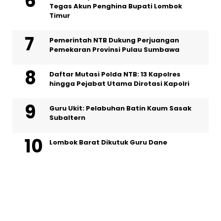
Tegas Akun Penghina Bupati Lombok
Timur
Pemerintah NTB Dukung Perjuangan
Pemekaran Provinsi Pulau Sumbawa
Daftar Mutasi Polda NTB: 13 Kapolres
hingga Pejabat Utama Dirotasi Kapolri
Guru Ukit: Pelabuhan Batin Kaum Sasak
Subaltern
Lombok Barat Dikutuk Guru Dane