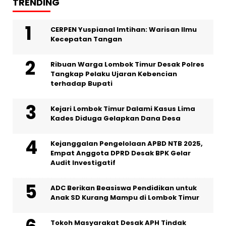
TRENDING
CERPEN Yuspianal Imtihan: Warisan Ilmu
Kecepatan Tangan
Ribuan Warga Lombok Timur Desak Polres
Tangkap Pelaku Ujaran Kebencian
terhadap Bupati
Kejari Lombok Timur Dalami Kasus Lima
Kades Diduga Gelapkan Dana Desa
Kejanggalan Pengelolaan APBD NTB 2025,
Empat Anggota DPRD Desak BPK Gelar
Audit Investigatif
ADC Berikan Beasiswa Pendidikan untuk
Anak SD Kurang Mampu di Lombok Timur
Tokoh Masyarakat Desak APH Tindak