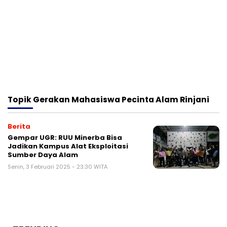
Topik
Gerakan Mahasiswa Pecinta Alam Rinjani
Berita
Gempar UGR: RUU Minerba Bisa
Jadikan Kampus Alat Eksploitasi
Sumber Daya Alam
Senin, 3 Februari 2025 - 23:30 WITA