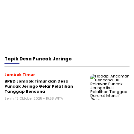
Topik
Desa Puncak Jeringo
Lombok Timur
BPBD Lombok Timur dan Desa
Puncak Jeringo Gelar Pelatihan
Tanggap Bencana
Senin, 13 Oktober 2025 - 19:58 WITA