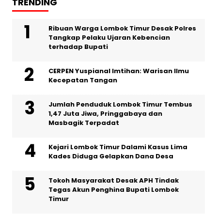
TRENDING
Ribuan Warga Lombok Timur Desak Polres
Tangkap Pelaku Ujaran Kebencian
terhadap Bupati
CERPEN Yuspianal Imtihan: Warisan Ilmu
Kecepatan Tangan
Jumlah Penduduk Lombok Timur Tembus
1,47 Juta Jiwa, Pringgabaya dan
Masbagik Terpadat
Kejari Lombok Timur Dalami Kasus Lima
Kades Diduga Gelapkan Dana Desa
Tokoh Masyarakat Desak APH Tindak
Tegas Akun Penghina Bupati Lombok
Timur