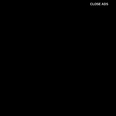
CLOSE ADS