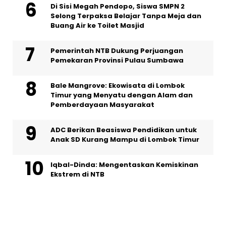
Di Sisi Megah Pendopo, Siswa SMPN 2
Selong Terpaksa Belajar Tanpa Meja dan
Buang Air ke Toilet Masjid
Pemerintah NTB Dukung Perjuangan
Pemekaran Provinsi Pulau Sumbawa
Bale Mangrove: Ekowisata di Lombok
Timur yang Menyatu dengan Alam dan
Pemberdayaan Masyarakat
ADC Berikan Beasiswa Pendidikan untuk
Anak SD Kurang Mampu di Lombok Timur
Iqbal-Dinda: Mengentaskan Kemiskinan
Ekstrem di NTB