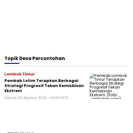
Topik
Desa Percontohan
Lombok Timur
Pemkab Lotim Terapkan Berbagai
Strategi Progresif Tekan Kemiskinan
Ekstrem
Selasa, 26 Agustus 2025 - 04:34 WITA