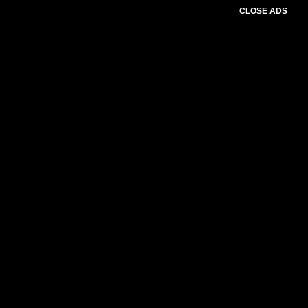
CLOSE ADS