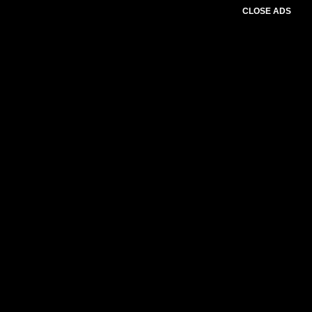
CLOSE ADS