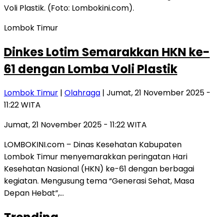
Lombok Timur
Dinkes Lotim Semarakkan HKN ke-
61 dengan Lomba Voli Plastik
Lombok Timur
|
Olahraga
| Jumat, 21 November 2025 -
11:22 WITA
Jumat, 21 November 2025 - 11:22 WITA
LOMBOKINI.com – Dinas Kesehatan Kabupaten
Lombok Timur menyemarakkan peringatan Hari
Kesehatan Nasional (HKN) ke-61 dengan berbagai
kegiatan. Mengusung tema “Generasi Sehat, Masa
Depan Hebat”,…