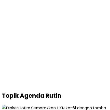
Topik
Agenda Rutin