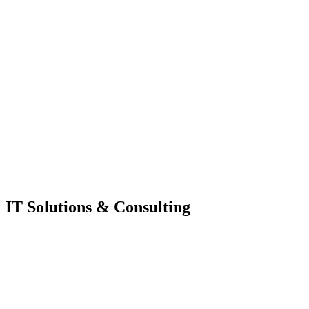
IT Solutions & Consulting