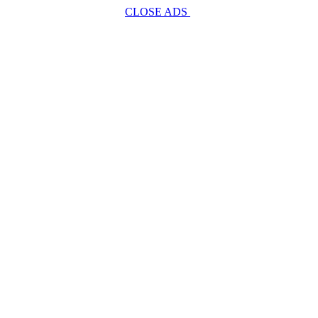
CLOSE ADS