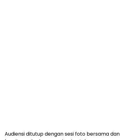
Audiensi ditutup dengan sesi foto bersama dan