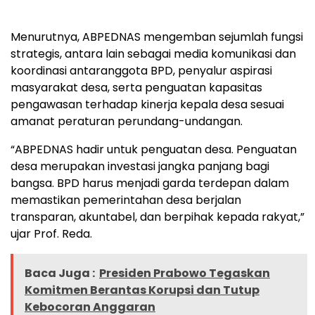
Menurutnya, ABPEDNAS mengemban sejumlah fungsi
strategis, antara lain sebagai media komunikasi dan
koordinasi antaranggota BPD, penyalur aspirasi
masyarakat desa, serta penguatan kapasitas
pengawasan terhadap kinerja kepala desa sesuai
amanat peraturan perundang-undangan.
“ABPEDNAS hadir untuk penguatan desa. Penguatan
desa merupakan investasi jangka panjang bagi
bangsa. BPD harus menjadi garda terdepan dalam
memastikan pemerintahan desa berjalan
transparan, akuntabel, dan berpihak kepada rakyat,”
ujar Prof. Reda.
Baca Juga :
Presiden Prabowo Tegaskan
Komitmen Berantas Korupsi dan Tutup
Kebocoran Anggaran