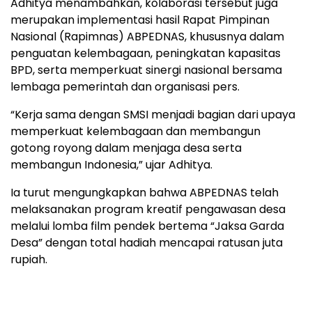
Adhitya menambahkan, kolaborasi tersebut juga
merupakan implementasi hasil Rapat Pimpinan
Nasional (Rapimnas) ABPEDNAS, khususnya dalam
penguatan kelembagaan, peningkatan kapasitas
BPD, serta memperkuat sinergi nasional bersama
lembaga pemerintah dan organisasi pers.
“Kerja sama dengan SMSI menjadi bagian dari upaya
memperkuat kelembagaan dan membangun
gotong royong dalam menjaga desa serta
membangun Indonesia,” ujar Adhitya.
Ia turut mengungkapkan bahwa ABPEDNAS telah
melaksanakan program kreatif pengawasan desa
melalui lomba film pendek bertema “Jaksa Garda
Desa” dengan total hadiah mencapai ratusan juta
rupiah.