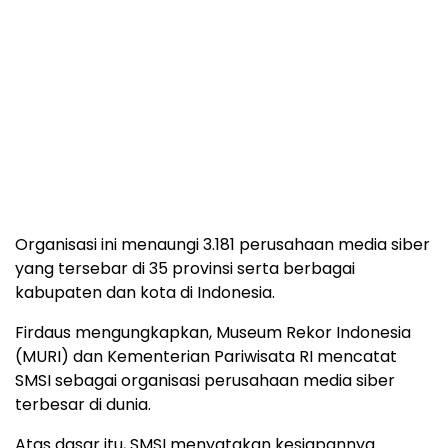
Organisasi ini menaungi 3.181 perusahaan media siber
yang tersebar di 35 provinsi serta berbagai
kabupaten dan kota di Indonesia.
Firdaus mengungkapkan, Museum Rekor Indonesia
(MURI) dan Kementerian Pariwisata RI mencatat
SMSI sebagai organisasi perusahaan media siber
terbesar di dunia.
Atas dasar itu, SMSI menyatakan kesiapannya