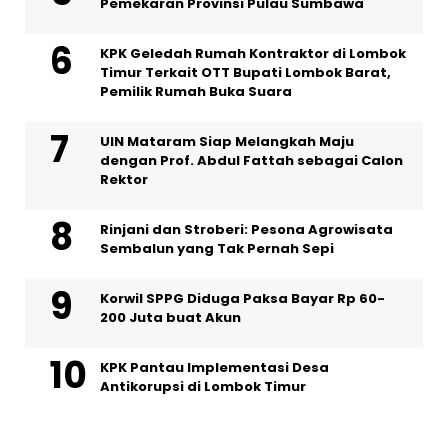
Pemekaran Provinsi Pulau Sumbawa
KPK Geledah Rumah Kontraktor di Lombok
Timur Terkait OTT Bupati Lombok Barat,
Pemilik Rumah Buka Suara
UIN Mataram Siap Melangkah Maju
dengan Prof. Abdul Fattah sebagai Calon
Rektor
Rinjani dan Stroberi: Pesona Agrowisata
Sembalun yang Tak Pernah Sepi
Korwil SPPG Diduga Paksa Bayar Rp 60-
200 Juta buat Akun
KPK Pantau Implementasi Desa
Antikorupsi di Lombok Timur