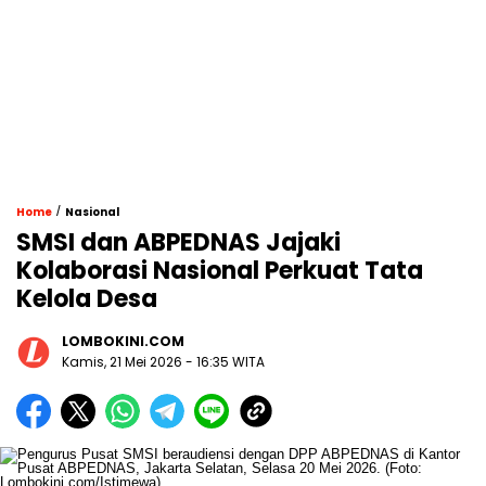
/
Home
Nasional
SMSI dan ABPEDNAS Jajaki
Kolaborasi Nasional Perkuat Tata
Kelola Desa
LOMBOKINI.COM
Kamis, 21 Mei 2026 - 16:35 WITA