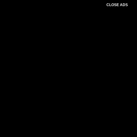
CLOSE ADS