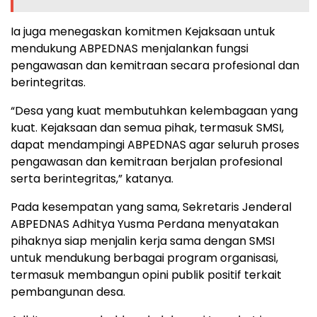
Ia juga menegaskan komitmen Kejaksaan untuk
mendukung ABPEDNAS menjalankan fungsi
pengawasan dan kemitraan secara profesional dan
berintegritas.
“Desa yang kuat membutuhkan kelembagaan yang
kuat. Kejaksaan dan semua pihak, termasuk SMSI,
dapat mendampingi ABPEDNAS agar seluruh proses
pengawasan dan kemitraan berjalan profesional
serta berintegritas,” katanya.
Pada kesempatan yang sama, Sekretaris Jenderal
ABPEDNAS Adhitya Yusma Perdana menyatakan
pihaknya siap menjalin kerja sama dengan SMSI
untuk mendukung berbagai program organisasi,
termasuk membangun opini publik positif terkait
pembangunan desa.