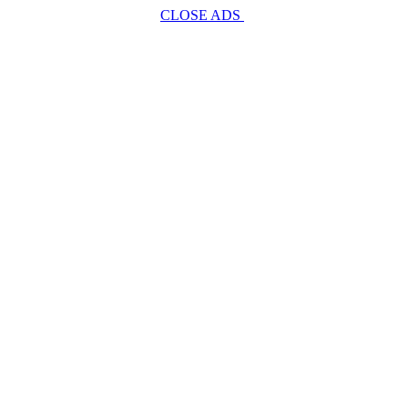
CLOSE ADS