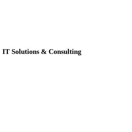
IT Solutions & Consulting