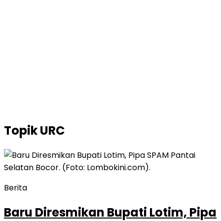
Topik
URC
Berita
Baru Diresmikan Bupati Lotim, Pipa