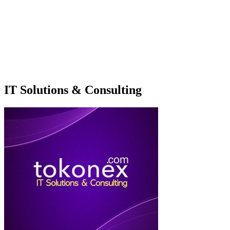
IT Solutions & Consulting