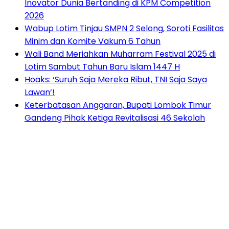
Inovator Dunia Bertanding di KPM Competition
2026
Wabup Lotim Tinjau SMPN 2 Selong, Soroti Fasilitas
Minim dan Komite Vakum 6 Tahun
Wali Band Meriahkan Muharram Festival 2025 di
Lotim Sambut Tahun Baru Islam 1447 H
Hoaks: ‘Suruh Saja Mereka Ribut, TNI Saja Saya
Lawan’!
Keterbatasan Anggaran, Bupati Lombok Timur
Gandeng Pihak Ketiga Revitalisasi 46 Sekolah