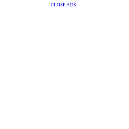
CLOSE ADS