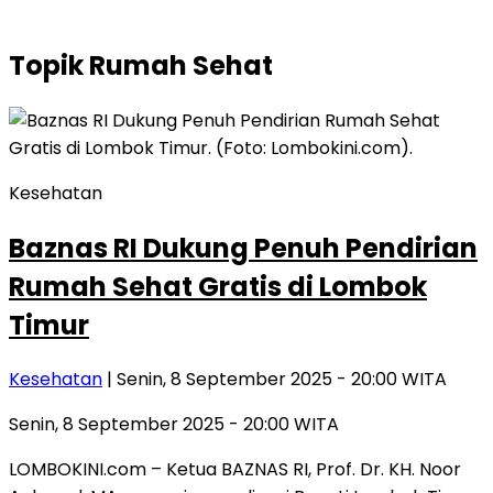
Topik
Rumah Sehat
Kesehatan
Baznas RI Dukung Penuh Pendirian
Rumah Sehat Gratis di Lombok
Timur
Kesehatan
| Senin, 8 September 2025 - 20:00 WITA
Senin, 8 September 2025 - 20:00 WITA
LOMBOKINI.com – Ketua BAZNAS RI, Prof. Dr. KH. Noor