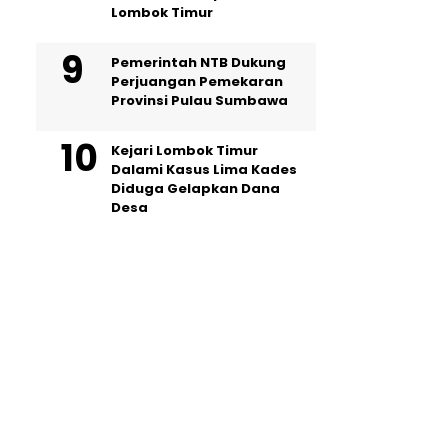
Lombok Timur
Pemerintah NTB Dukung
Perjuangan Pemekaran
Provinsi Pulau Sumbawa
Kejari Lombok Timur
Dalami Kasus Lima Kades
Diduga Gelapkan Dana
Desa