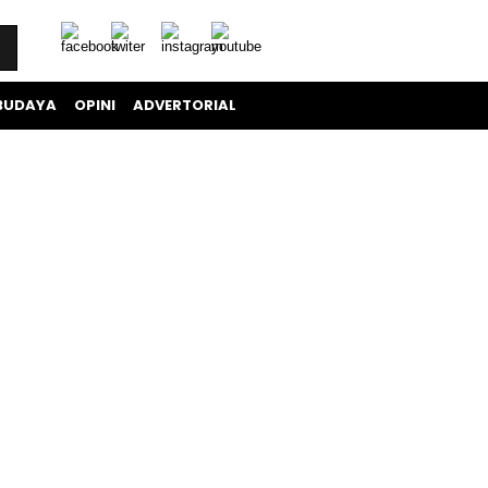
BUDAYA
OPINI
ADVERTORIAL