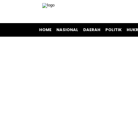
HOME
NASIONAL
DAERAH
POLITIK
HUKR