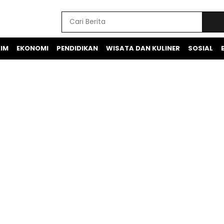
IM
EKONOMI
PENDIDIKAN
WISATA DAN KULINER
SOSIAL