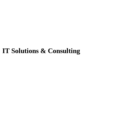
IT Solutions & Consulting