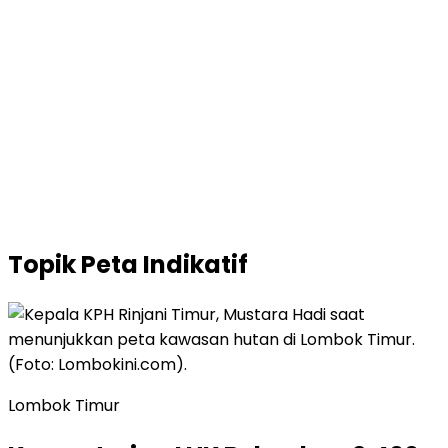
Topik
Peta Indikatif
Lombok Timur