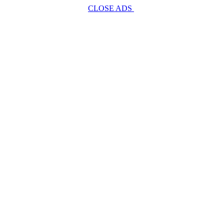
CLOSE ADS