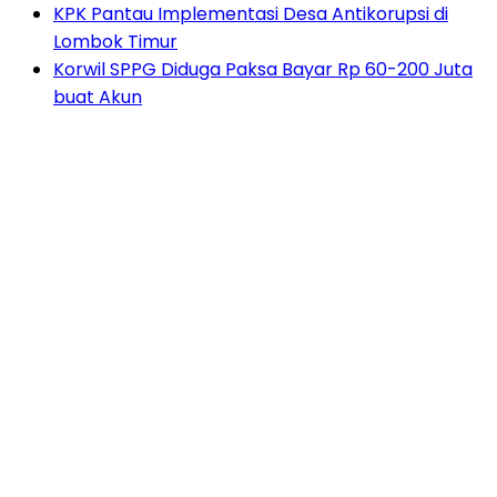
KPK Pantau Implementasi Desa Antikorupsi di
Lombok Timur
Korwil SPPG Diduga Paksa Bayar Rp 60-200 Juta
buat Akun