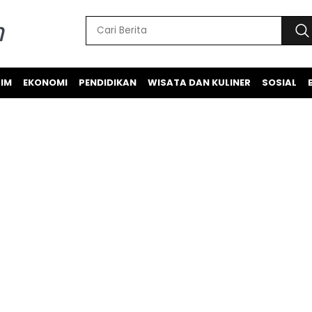
IM
EKONOMI
PENDIDIKAN
WISATA DAN KULINER
SOSIAL