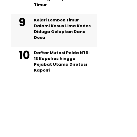
Timur
Kejari Lombok Timur
Dalami Kasus Lima Kades
Diduga Gelapkan Dana
Desa
Daftar Mutasi Polda NTB:
13 Kapolres hingga
Pejabat Utama Dirotasi
Kapolri