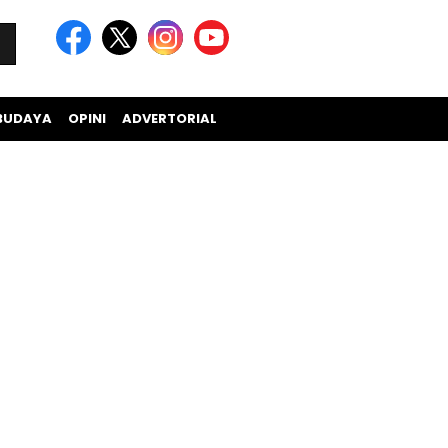
BUDAYA
OPINI
ADVERTORIAL