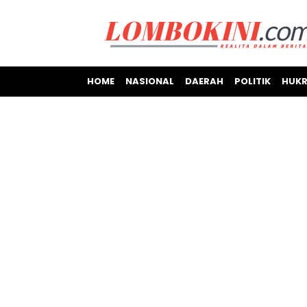
HOME
NASIONAL
DAERAH
POLITIK
HUKR