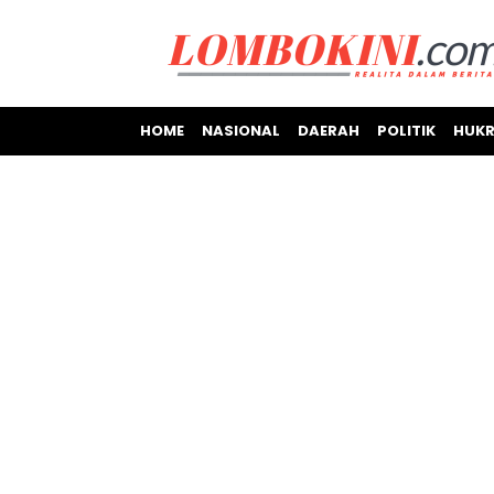
HOME
NASIONAL
DAERAH
POLITIK
HUKR