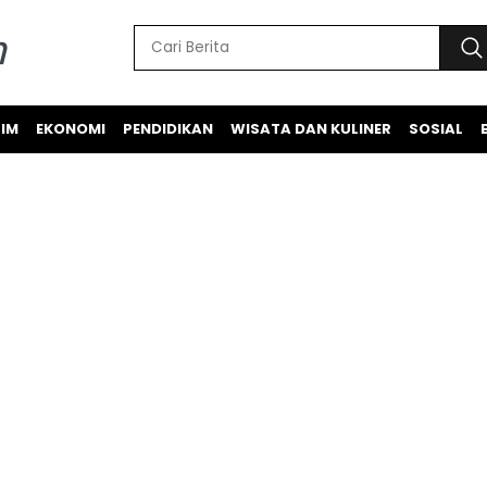
IM
EKONOMI
PENDIDIKAN
WISATA DAN KULINER
SOSIAL