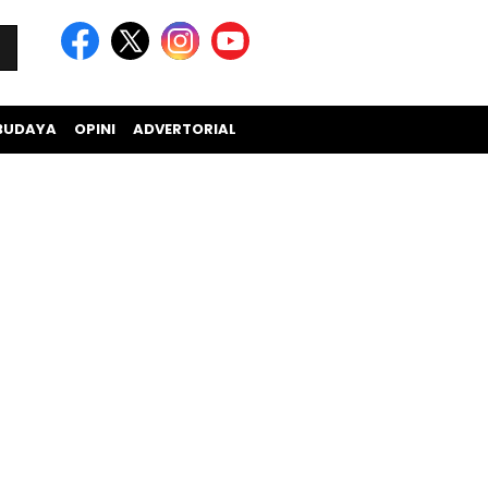
BUDAYA
OPINI
ADVERTORIAL