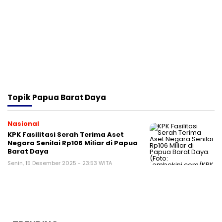
Topik
Papua Barat Daya
Nasional
KPK Fasilitasi Serah Terima Aset
Negara Senilai Rp106 Miliar di Papua
Barat Daya
Senin, 15 Desember 2025 - 23:53 WITA