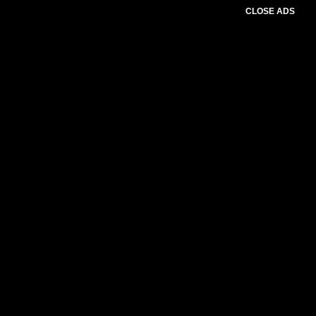
CLOSE ADS