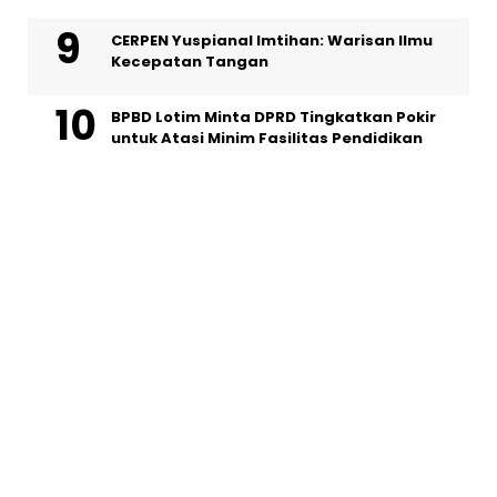
CERPEN Yuspianal Imtihan: Warisan Ilmu
Kecepatan Tangan
BPBD Lotim Minta DPRD Tingkatkan Pokir
untuk Atasi Minim Fasilitas Pendidikan