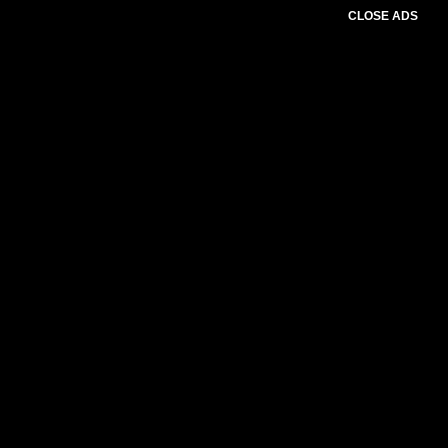
CLOSE ADS