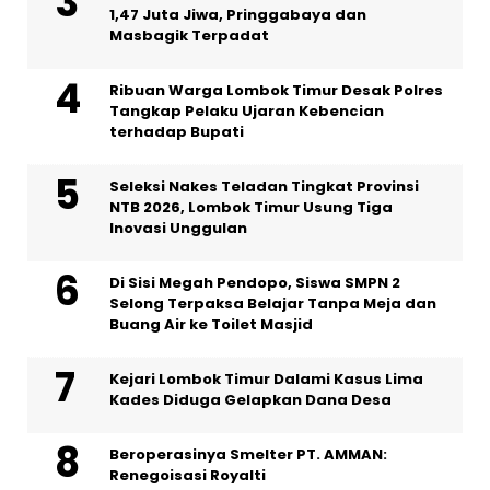
1,47 Juta Jiwa, Pringgabaya dan
Masbagik Terpadat
Ribuan Warga Lombok Timur Desak Polres
Tangkap Pelaku Ujaran Kebencian
terhadap Bupati
Seleksi Nakes Teladan Tingkat Provinsi
NTB 2026, Lombok Timur Usung Tiga
Inovasi Unggulan
Di Sisi Megah Pendopo, Siswa SMPN 2
Selong Terpaksa Belajar Tanpa Meja dan
Buang Air ke Toilet Masjid
Kejari Lombok Timur Dalami Kasus Lima
Kades Diduga Gelapkan Dana Desa
Beroperasinya Smelter PT. AMMAN:
Renegoisasi Royalti