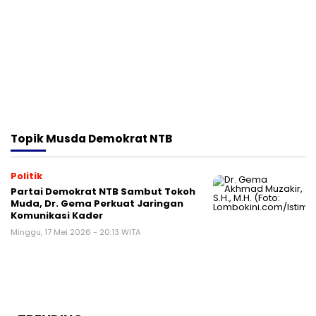
Topik
Musda Demokrat NTB
Politik
Partai Demokrat NTB Sambut Tokoh
Muda, Dr. Gema Perkuat Jaringan
Komunikasi Kader
Minggu, 17 Mei 2026 - 20:13 WITA