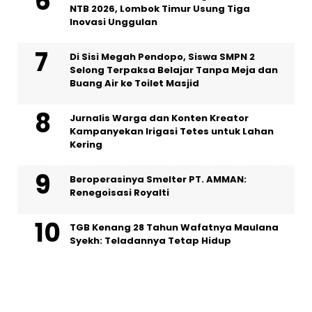
NTB 2026, Lombok Timur Usung Tiga
Inovasi Unggulan
Di Sisi Megah Pendopo, Siswa SMPN 2
Selong Terpaksa Belajar Tanpa Meja dan
Buang Air ke Toilet Masjid
Jurnalis Warga dan Konten Kreator
Kampanyekan Irigasi Tetes untuk Lahan
Kering
Beroperasinya Smelter PT. AMMAN:
Renegoisasi Royalti
TGB Kenang 28 Tahun Wafatnya Maulana
Syekh: Teladannya Tetap Hidup