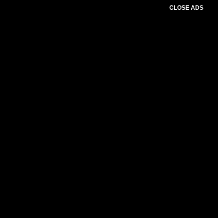
CLOSE ADS