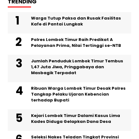
TRENDING
Warga Tutup Paksa dan Rusak Fasilitas
Kafe di Pantai Lungkak
Polres Lombok Timur Raih Predikat A
Pelayanan Prima, Nilai Tertinggi se-NTB
Jumlah Penduduk Lombok Timur Tembus
1,47 Juta Jiwa, Pringgabaya dan
Masbagik Terpadat
Ribuan Warga Lombok Timur Desak Polres
Tangkap Pelaku Ujaran Kebencian
terhadap Bupati
Kejari Lombok Timur Dalami Kasus Lima
Kades Diduga Gelapkan Dana Desa
Seleksi Nakes Teladan Tingkat Provinsi