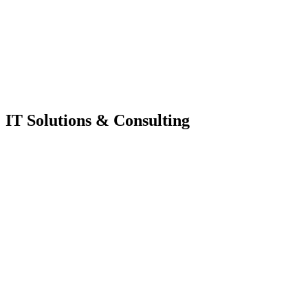
IT Solutions & Consulting