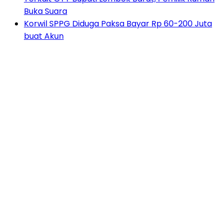
Buka Suara
Korwil SPPG Diduga Paksa Bayar Rp 60-200 Juta
buat Akun