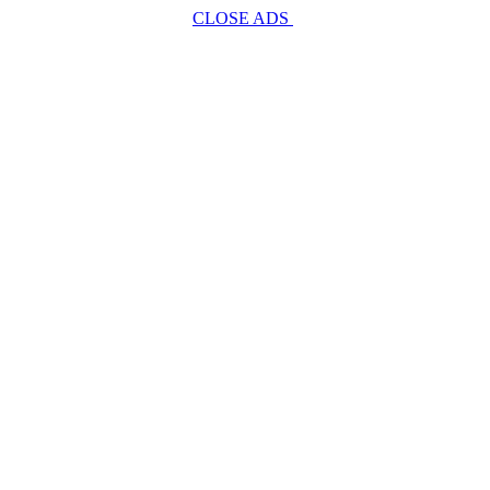
CLOSE ADS