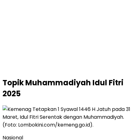
Topik
Muhammadiyah Idul Fitri
2025
Nasional