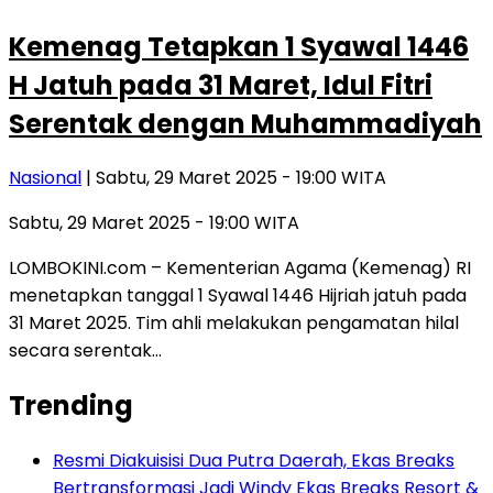
Kemenag Tetapkan 1 Syawal 1446
H Jatuh pada 31 Maret, Idul Fitri
Serentak dengan Muhammadiyah
Nasional
| Sabtu, 29 Maret 2025 - 19:00 WITA
Sabtu, 29 Maret 2025 - 19:00 WITA
LOMBOKINI.com – Kementerian Agama (Kemenag) RI
menetapkan tanggal 1 Syawal 1446 Hijriah jatuh pada
31 Maret 2025. Tim ahli melakukan pengamatan hilal
secara serentak…
Trending
Resmi Diakuisisi Dua Putra Daerah, Ekas Breaks
Bertransformasi Jadi Windy Ekas Breaks Resort &