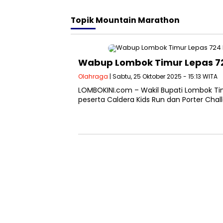
Topik
Mountain Marathon
Wabup Lombok Timur Lepas 72
Olahraga
| Sabtu, 25 Oktober 2025 - 15:13 WITA
LOMBOKINI.com – Wakil Bupati Lombok Tim
peserta Caldera Kids Run dan Porter Ch