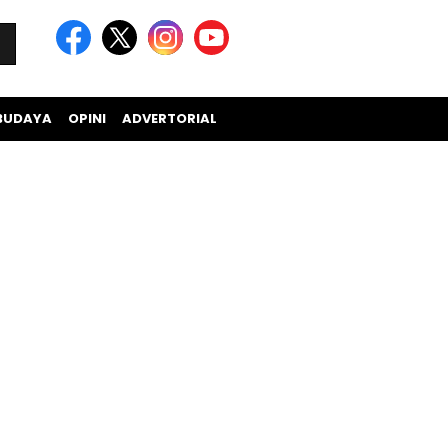
BUDAYA
OPINI
ADVERTORIAL