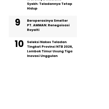
Syekh: Teladannya Tetap
Hidup
Beroperasinya Smelter
PT. AMMAN: Renegoisasi
Royalti
Seleksi Nakes Teladan
Tingkat Provinsi NTB 2026,
Lombok Timur Usung Tiga
Inovasi Unggulan