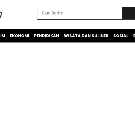
IM
EKONOMI
PENDIDIKAN
WISATA DAN KULINER
SOSIAL