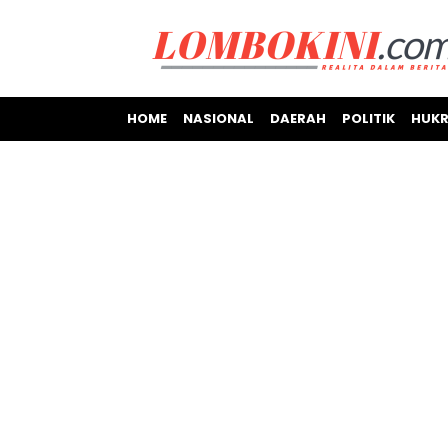
HOME
NASIONAL
DAERAH
POLITIK
HUKR