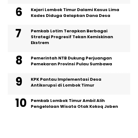
Kejari Lombok Timur Dalami Kasus Lima
Kades Diduga Gelapkan Dana Desa
Pemkab Lotim Terapkan Berbagai
Strategi Progresif Tekan Kemiskinan
Ekstrem
Pemerintah NTB Dukung Perjuangan
Pemekaran Provinsi Pulau Sumbawa
KPK Pantau Implementasi Desa
Antikorupsi di Lombok Timur
Pemkab Lombok Timur Ambil Alih
Pengelolaan Wisata Otak Kokoq Joben