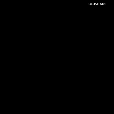
CLOSE ADS