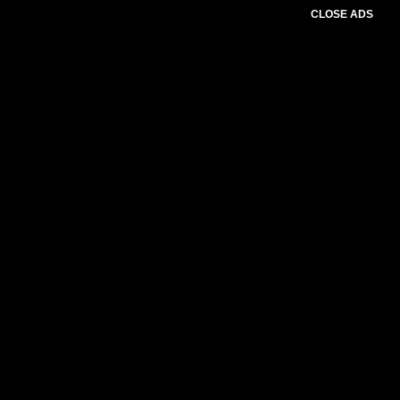
CLOSE ADS