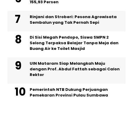
155,93 Persen
Rinjani dan Stroberi: Pesona Agrowisata
Sembalun yang Tak Pernah Sepi
Di Sisi Megah Pendopo, Siswa SMPN 2
Selong Terpaksa Belajar Tanpa Meja dan
Buang Air ke Toilet Masjid
UIN Mataram Siap Melangkah Maju
dengan Prof. Abdul Fattah sebagai Calon
Rektor
Pemerintah NTB Dukung Perjuangan
Pemekaran Provinsi Pulau Sumbawa