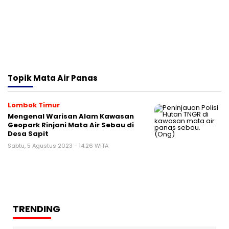
Topik
Mata Air Panas
Lombok Timur
Mengenal Warisan Alam Kawasan
Geopark Rinjani Mata Air Sebau di
Desa Sapit
Sabtu, 5 Agustus 2023 - 14:26 WITA
TRENDING