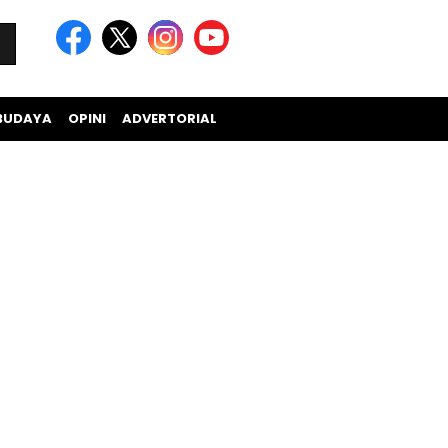
BUDAYA
OPINI
ADVERTORIAL