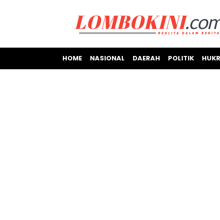
HOME
NASIONAL
DAERAH
POLITIK
HUKR