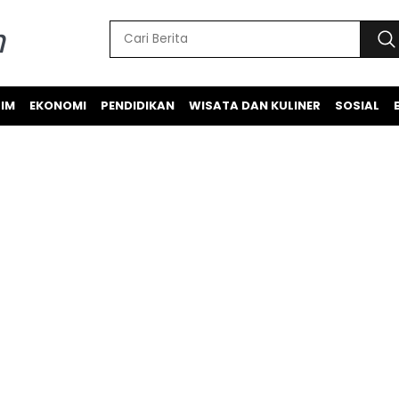
IM
EKONOMI
PENDIDIKAN
WISATA DAN KULINER
SOSIAL