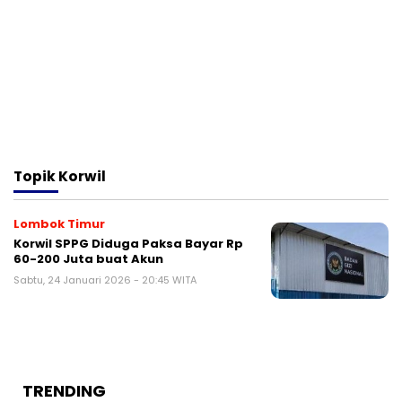
Topik
Korwil
Lombok Timur
Korwil SPPG Diduga Paksa Bayar Rp
60-200 Juta buat Akun
Sabtu, 24 Januari 2026 - 20:45 WITA
TRENDING