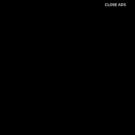
CLOSE ADS