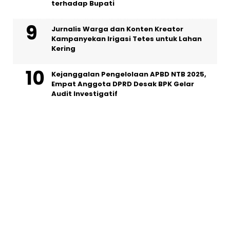
terhadap Bupati
Jurnalis Warga dan Konten Kreator
Kampanyekan Irigasi Tetes untuk Lahan
Kering
Kejanggalan Pengelolaan APBD NTB 2025,
Empat Anggota DPRD Desak BPK Gelar
Audit Investigatif