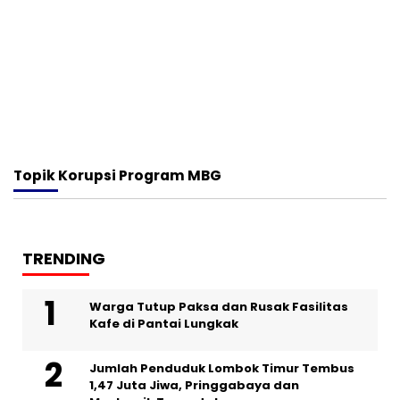
Topik
Korupsi Program MBG
TRENDING
Warga Tutup Paksa dan Rusak Fasilitas
Kafe di Pantai Lungkak
Jumlah Penduduk Lombok Timur Tembus
1,47 Juta Jiwa, Pringgabaya dan