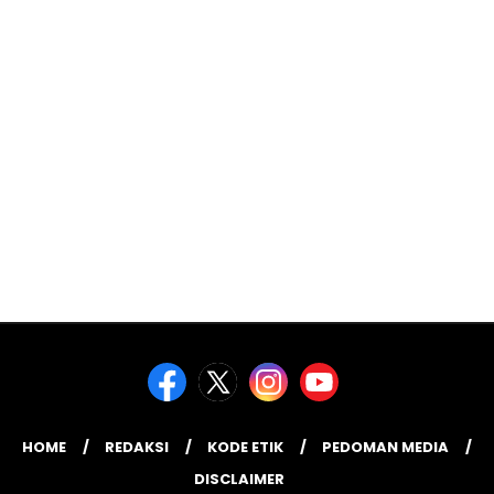
HOME
REDAKSI
KODE ETIK
PEDOMAN MEDIA
DISCLAIMER