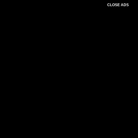
CLOSE ADS