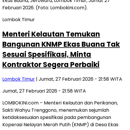
Lombok Timur
Menteri Kelautan Temukan
Bangunan KNMP Ekas Buana Tak
Sesuai Spesifikasi, Minta
Kontraktor Segera Perbaiki
Lombok Timur
| Jumat, 27 Februari 2026 - 21:58 WITA
Jumat, 27 Februari 2026 - 21:58 WITA
LOMBOKINI.com – Menteri Kelautan dan Perikanan,
Sakti Wahyu Trenggono, menemukan sejumlah
ketidaksesuaian spesifikasi pada pembangunan
Koperasi Nelayan Merah Putih (KNMP) di Desa Ekas