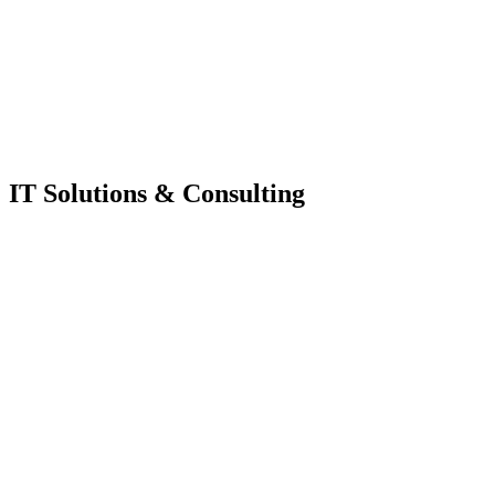
IT Solutions & Consulting