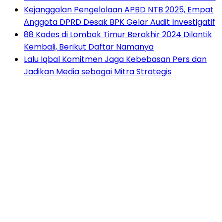
Kejanggalan Pengelolaan APBD NTB 2025, Empat
Anggota DPRD Desak BPK Gelar Audit Investigatif
88 Kades di Lombok Timur Berakhir 2024 Dilantik
Kembali, Berikut Daftar Namanya
Lalu Iqbal Komitmen Jaga Kebebasan Pers dan
Jadikan Media sebagai Mitra Strategis