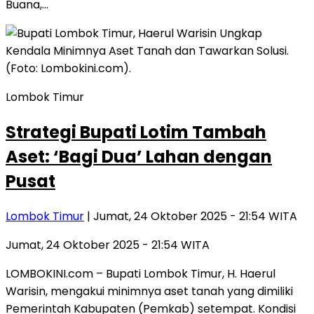
Buana,…
Lombok Timur
Strategi Bupati Lotim Tambah
Aset: ‘Bagi Dua’ Lahan dengan
Pusat
Lombok Timur
| Jumat, 24 Oktober 2025 - 21:54 WITA
Jumat, 24 Oktober 2025 - 21:54 WITA
LOMBOKINI.com – Bupati Lombok Timur, H. Haerul
Warisin, mengakui minimnya aset tanah yang dimiliki
Pemerintah Kabupaten (Pemkab) setempat. Kondisi