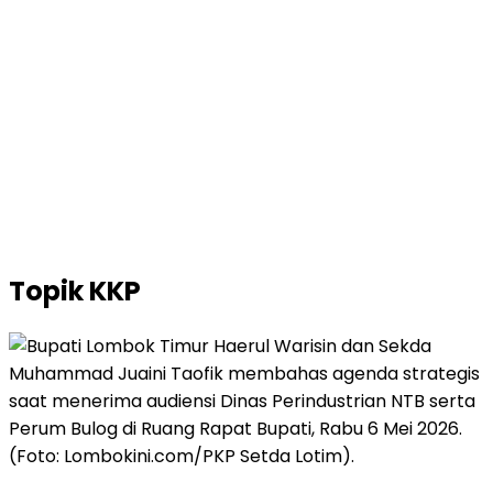
Topik
KKP