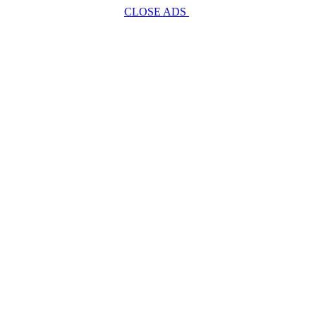
CLOSE ADS