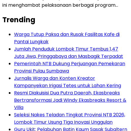
ini menghambat pelaksanaan berbagai program…
Trending
Warga Tutup Paksa dan Rusak Fasilitas Kafe di
Pantai Lungkak
Jumlah Penduduk Lombok Timur Tembus 1,47
Juta Jiwa, Pringgabaya dan Masbagik Terpadat
Pemerintah NTB Dukung Perjuangan Pemekaran
Provinsi Pulau Sumbawa
Jurnalis Warga dan Konten Kreator
Kampanyekan Irigasi Tetes untuk Lahan Kering
Resmi Diakuisisi Dua Putra Daerah, Ekasbreaks
Bertransformasi Jadi Windy Ekasbreaks Resort &
Villa
Seleksi Nakes Teladan Tingkat Provinsi NTB 2026,
Lombok Timur Usung Tiga Inovasi Unggulan
Guru Ukit: Pelabuhan Batin Kaum Sasak Subaltern