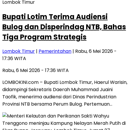
Lombok Timur
Bupati Lotim Terima Audiensi
Bulog dan Disperindag NTB, Bahas
Tiga Program Strategis
Lombok Timur
|
Pemerintahan
| Rabu, 6 Mei 2026 -
17:36 WITA
Rabu, 6 Mei 2026 - 17:36 WITA
LOMBOKINI.com – Bupati Lombok Timur, Haerul Warisin,
didampingi Sekretaris Daerah Muhammad Juaini
Taofik, menerima audiensi dari Dinas Perindustrian
Provinsi NTB bersama Perum Bulog. Pertemuan…