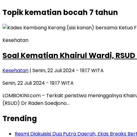
Topik
kematian bocah 7 tahun
Kesehatan
Soal Kematian Khairul Wardi, RSUD 
Kesehatan
| Senin, 22 Juli 2024 - 19:17 WITA
Senin, 22 Juli 2024 - 19:17 WITA
LOMBOKINI.com – Terkait peristiwa meninggalnya Khai
(RSUD) Dr Raden Soedjono…
Trending
Resmi Diakuisisi Dua Putra Daerah, Ekas Breaks Ber