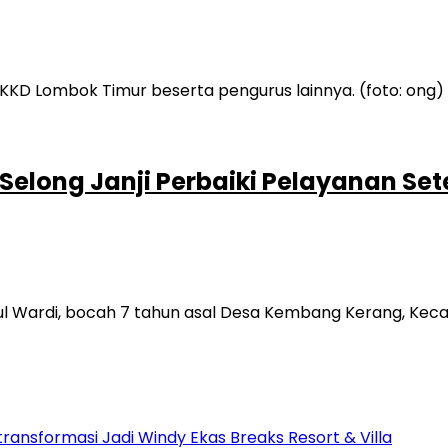
Selong Janji Perbaiki Pelayanan Se
rul Wardi, bocah 7 tahun asal Desa Kembang Kerang, Ke
transformasi Jadi Windy Ekas Breaks Resort & Villa