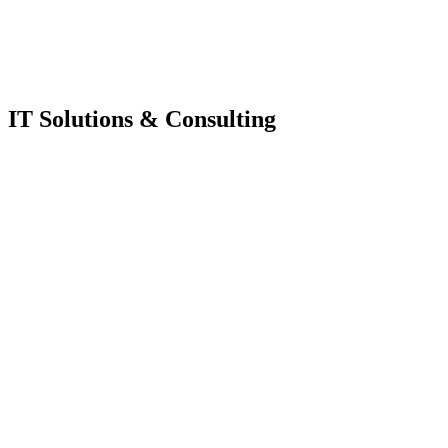
IT Solutions & Consulting