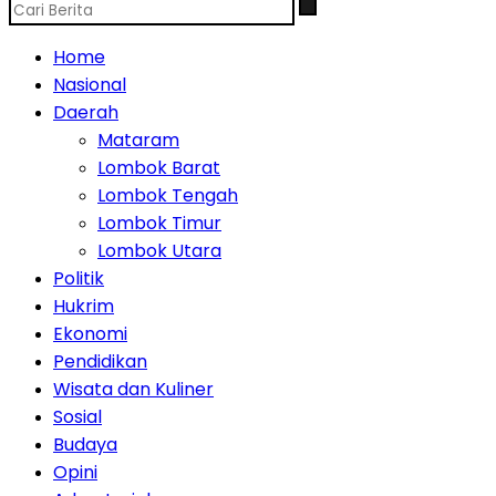
Home
Nasional
Daerah
Mataram
Lombok Barat
Lombok Tengah
Lombok Timur
Lombok Utara
Politik
Hukrim
Ekonomi
Pendidikan
Wisata dan Kuliner
Sosial
Budaya
Opini