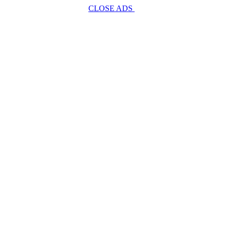
CLOSE ADS