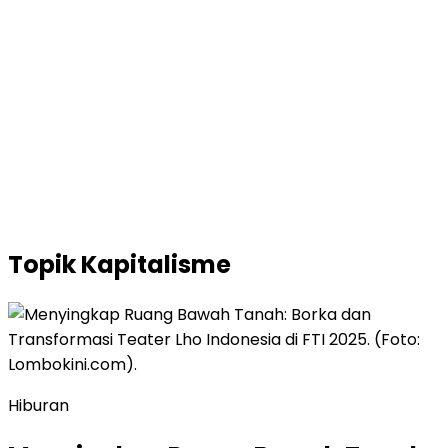
Topik
Kapitalisme
Hiburan