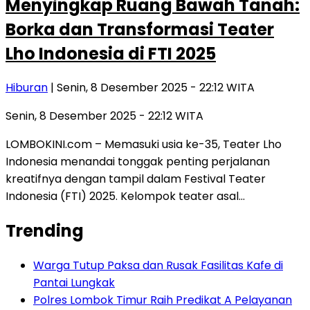
Menyingkap Ruang Bawah Tanah:
Borka dan Transformasi Teater
Lho Indonesia di FTI 2025
Hiburan
| Senin, 8 Desember 2025 - 22:12 WITA
Senin, 8 Desember 2025 - 22:12 WITA
LOMBOKINI.com – Memasuki usia ke-35, Teater Lho
Indonesia menandai tonggak penting perjalanan
kreatifnya dengan tampil dalam Festival Teater
Indonesia (FTI) 2025. Kelompok teater asal…
Trending
Warga Tutup Paksa dan Rusak Fasilitas Kafe di
Pantai Lungkak
Polres Lombok Timur Raih Predikat A Pelayanan