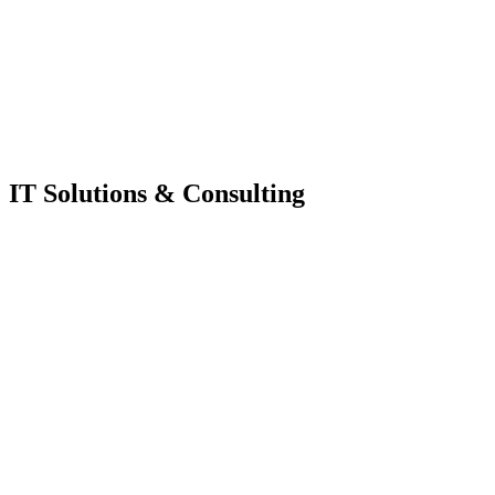
IT Solutions & Consulting