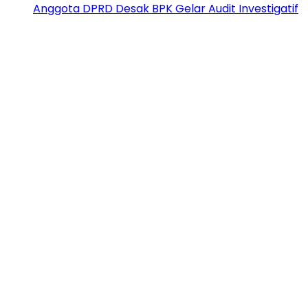
Anggota DPRD Desak BPK Gelar Audit Investigatif