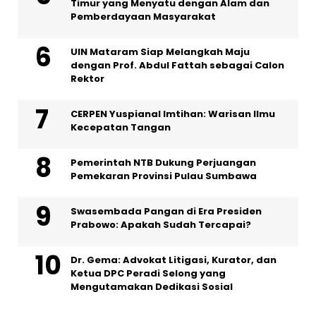
Timur yang Menyatu dengan Alam dan
Pemberdayaan Masyarakat
UIN Mataram Siap Melangkah Maju
dengan Prof. Abdul Fattah sebagai Calon
Rektor
CERPEN Yuspianal Imtihan: Warisan Ilmu
Kecepatan Tangan
Pemerintah NTB Dukung Perjuangan
Pemekaran Provinsi Pulau Sumbawa
Swasembada Pangan di Era Presiden
Prabowo: Apakah Sudah Tercapai?
Dr. Gema: Advokat Litigasi, Kurator, dan
Ketua DPC Peradi Selong yang
Mengutamakan Dedikasi Sosial