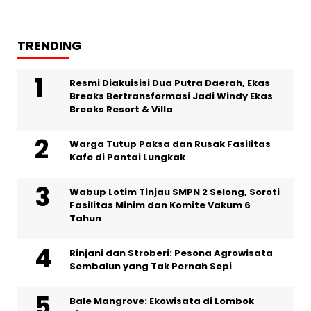
TRENDING
Resmi Diakuisisi Dua Putra Daerah, Ekas
Breaks Bertransformasi Jadi Windy Ekas
Breaks Resort & Villa
Warga Tutup Paksa dan Rusak Fasilitas
Kafe di Pantai Lungkak
Wabup Lotim Tinjau SMPN 2 Selong, Soroti
Fasilitas Minim dan Komite Vakum 6
Tahun
Rinjani dan Stroberi: Pesona Agrowisata
Sembalun yang Tak Pernah Sepi
Bale Mangrove: Ekowisata di Lombok