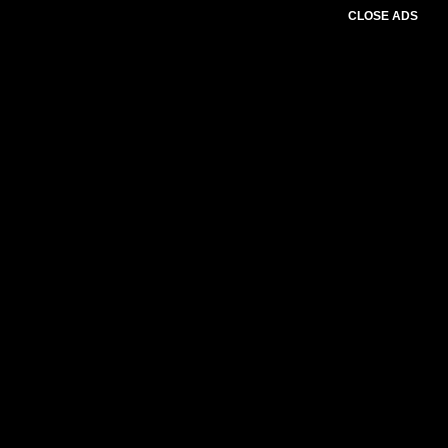
CLOSE ADS