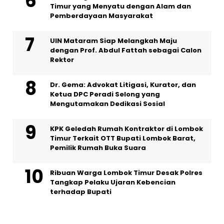
Timur yang Menyatu dengan Alam dan
Pemberdayaan Masyarakat
UIN Mataram Siap Melangkah Maju
dengan Prof. Abdul Fattah sebagai Calon
Rektor
Dr. Gema: Advokat Litigasi, Kurator, dan
Ketua DPC Peradi Selong yang
Mengutamakan Dedikasi Sosial
KPK Geledah Rumah Kontraktor di Lombok
Timur Terkait OTT Bupati Lombok Barat,
Pemilik Rumah Buka Suara
Ribuan Warga Lombok Timur Desak Polres
Tangkap Pelaku Ujaran Kebencian
terhadap Bupati