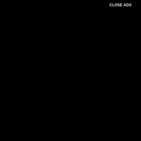
CLOSE ADS