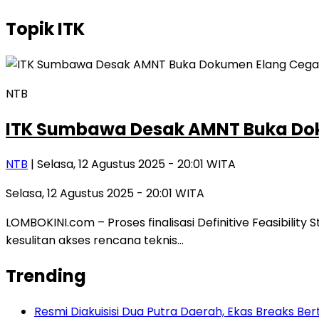
Topik
ITK
NTB
ITK Sumbawa Desak AMNT Buka Do
NTB
| Selasa, 12 Agustus 2025 - 20:01 WITA
Selasa, 12 Agustus 2025 - 20:01 WITA
LOMBOKINI.com – Proses finalisasi Definitive Feasibili
kesulitan akses rencana teknis…
Trending
Resmi Diakuisisi Dua Putra Daerah, Ekas Breaks Ber