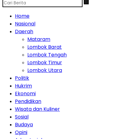
Home
Nasional
Daerah
Mataram
Lombok Barat
Lombok Tengah
Lombok Timur
Lombok Utara
Politik
Hukrim
Ekonomi
Pendidikan
Wisata dan Kuliner
Sosial
Budaya
Opini