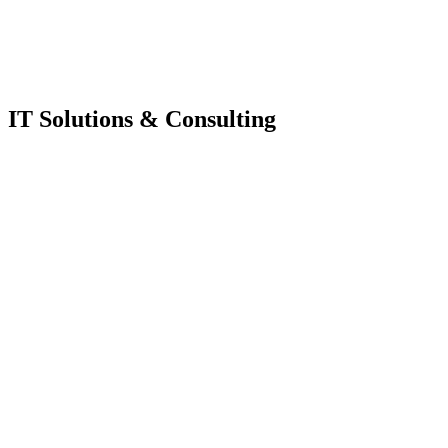
IT Solutions & Consulting