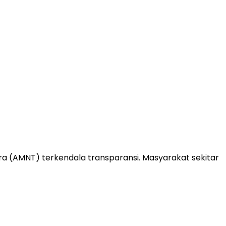
ara (AMNT) terkendala transparansi. Masyarakat sekitar