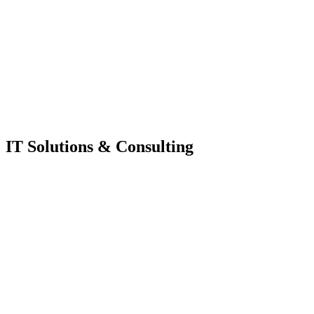
IT Solutions & Consulting