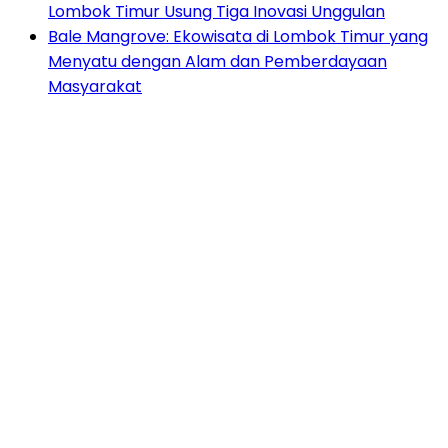
Lombok Timur Usung Tiga Inovasi Unggulan
Bale Mangrove: Ekowisata di Lombok Timur yang
Menyatu dengan Alam dan Pemberdayaan
Masyarakat