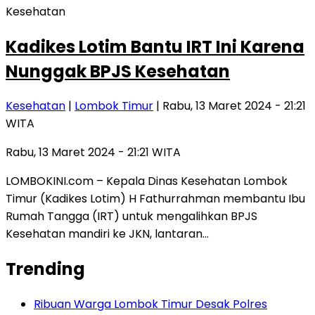
Kesehatan
Kadikes Lotim Bantu IRT Ini Karena
Nunggak BPJS Kesehatan
Kesehatan
|
Lombok Timur
| Rabu, 13 Maret 2024 - 21:21
WITA
Rabu, 13 Maret 2024 - 21:21 WITA
LOMBOKINI.com – Kepala Dinas Kesehatan Lombok
Timur (Kadikes Lotim) H Fathurrahman membantu Ibu
Rumah Tangga (IRT) untuk mengalihkan BPJS
Kesehatan mandiri ke JKN, lantaran…
Trending
Ribuan Warga Lombok Timur Desak Polres