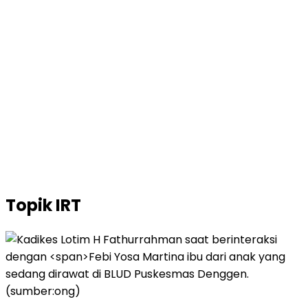
Topik
IRT