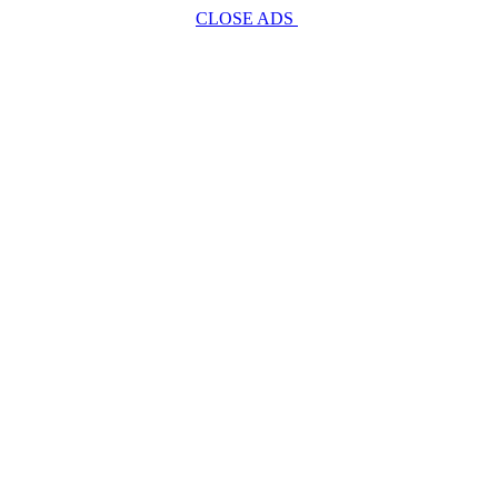
CLOSE ADS