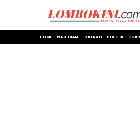
HOME
NASIONAL
DAERAH
POLITIK
HUKR