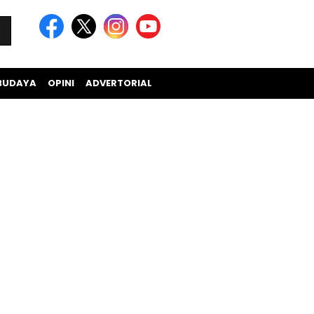
BUDAYA
OPINI
ADVERTORIAL