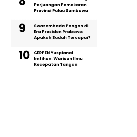
Perjuangan Pemekaran
Provinsi Pulau Sumbawa
Swasembada Pangan di
Era Presiden Prabowo:
Apakah Sudah Tercapai?
CERPEN Yuspianal
Imtihan: Warisan Ilmu
Kecepatan Tangan