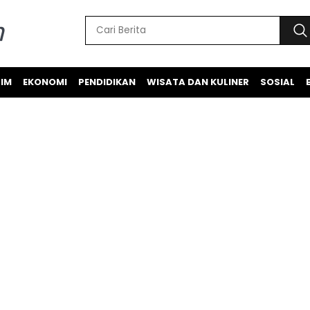
IM
EKONOMI
PENDIDIKAN
WISATA DAN KULINER
SOSIAL