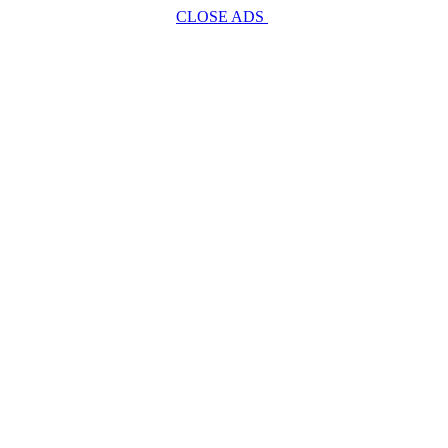
CLOSE ADS