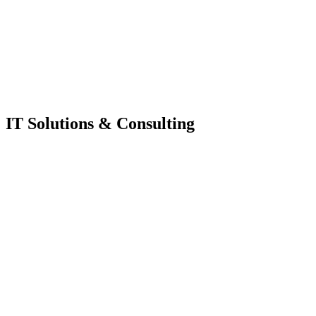
IT Solutions & Consulting