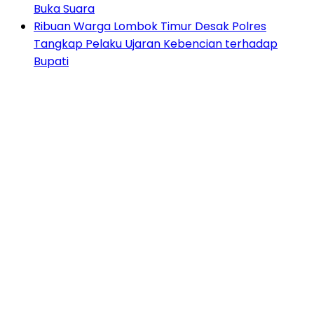
Buka Suara
Ribuan Warga Lombok Timur Desak Polres
Tangkap Pelaku Ujaran Kebencian terhadap
Bupati