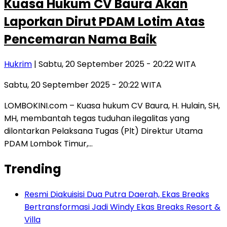
Kuasa Hukum CV Baura Akan
Laporkan Dirut PDAM Lotim Atas
Pencemaran Nama Baik
Hukrim
| Sabtu, 20 September 2025 - 20:22 WITA
Sabtu, 20 September 2025 - 20:22 WITA
LOMBOKINI.com – Kuasa hukum CV Baura, H. Hulain, SH,
MH, membantah tegas tuduhan ilegalitas yang
dilontarkan Pelaksana Tugas (Plt) Direktur Utama
PDAM Lombok Timur,…
Trending
Resmi Diakuisisi Dua Putra Daerah, Ekas Breaks
Bertransformasi Jadi Windy Ekas Breaks Resort &
Villa