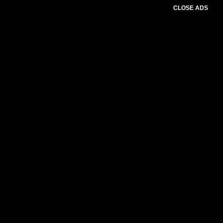
CLOSE ADS