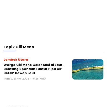
Topik
Gili Meno
Lombok Utara
Warga Gili Meno Gelar Aksi di Laut,
Bentang Spanduk Tuntut Pipa Air
Bersih Bawah Laut
Kamis, 21 Mei 2026 - 15:25 WITA