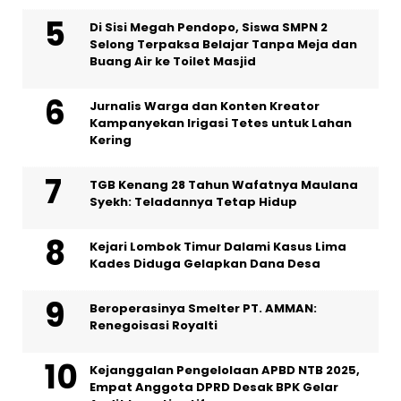
Di Sisi Megah Pendopo, Siswa SMPN 2
Selong Terpaksa Belajar Tanpa Meja dan
Buang Air ke Toilet Masjid
Jurnalis Warga dan Konten Kreator
Kampanyekan Irigasi Tetes untuk Lahan
Kering
TGB Kenang 28 Tahun Wafatnya Maulana
Syekh: Teladannya Tetap Hidup
Kejari Lombok Timur Dalami Kasus Lima
Kades Diduga Gelapkan Dana Desa
Beroperasinya Smelter PT. AMMAN:
Renegoisasi Royalti
Kejanggalan Pengelolaan APBD NTB 2025,
Empat Anggota DPRD Desak BPK Gelar