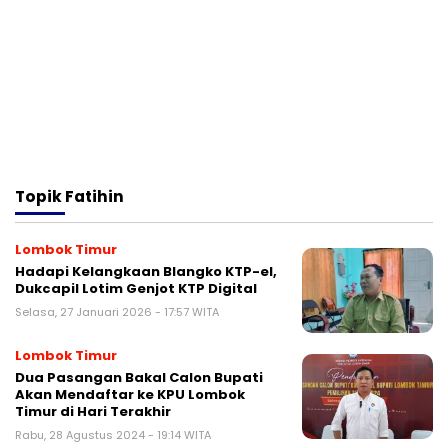
Topik
Fatihin
Lombok Timur
Hadapi Kelangkaan Blangko KTP-el,
Dukcapil Lotim Genjot KTP Digital
Selasa, 27 Januari 2026 - 17:57 WITA
Lombok Timur
Dua Pasangan Bakal Calon Bupati
Akan Mendaftar ke KPU Lombok
Timur di Hari Terakhir
Rabu, 28 Agustus 2024 - 19:14 WITA