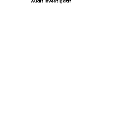
Audit Investigatif