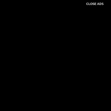
CLOSE ADS