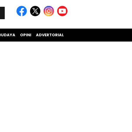
BUDAYA
OPINI
ADVERTORIAL