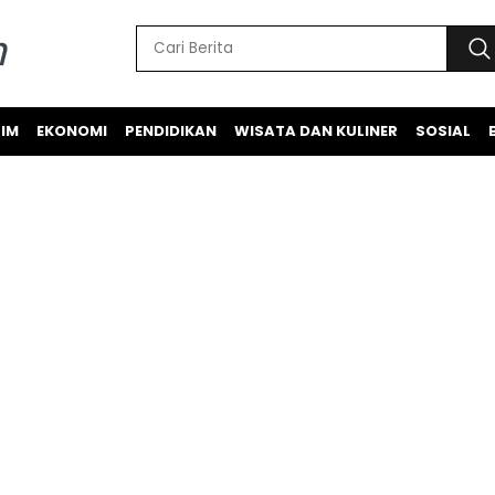
IM
EKONOMI
PENDIDIKAN
WISATA DAN KULINER
SOSIAL