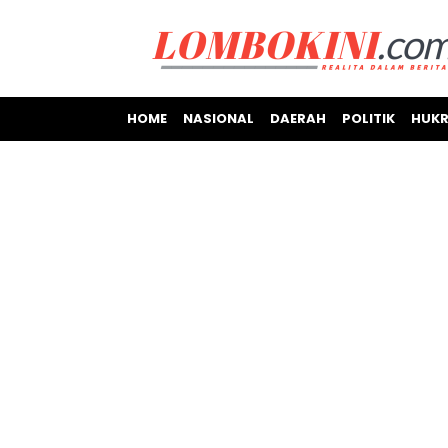
HOME
NASIONAL
DAERAH
POLITIK
HUKR