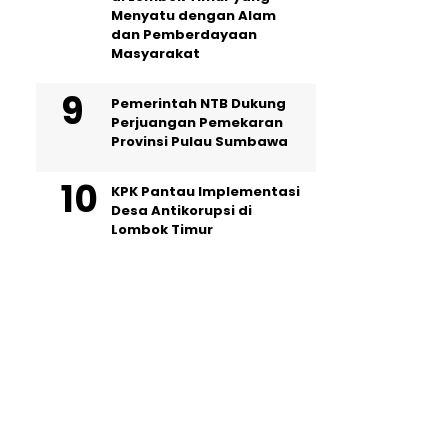
Menyatu dengan Alam
dan Pemberdayaan
Masyarakat
Pemerintah NTB Dukung
Perjuangan Pemekaran
Provinsi Pulau Sumbawa
KPK Pantau Implementasi
Desa Antikorupsi di
Lombok Timur