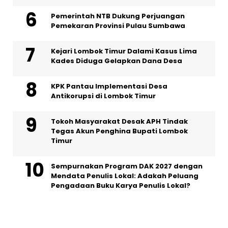
Pemerintah NTB Dukung Perjuangan
Pemekaran Provinsi Pulau Sumbawa
Kejari Lombok Timur Dalami Kasus Lima
Kades Diduga Gelapkan Dana Desa
KPK Pantau Implementasi Desa
Antikorupsi di Lombok Timur
Tokoh Masyarakat Desak APH Tindak
Tegas Akun Penghina Bupati Lombok
Timur
Sempurnakan Program DAK 2027 dengan
Mendata Penulis Lokal: Adakah Peluang
Pengadaan Buku Karya Penulis Lokal?