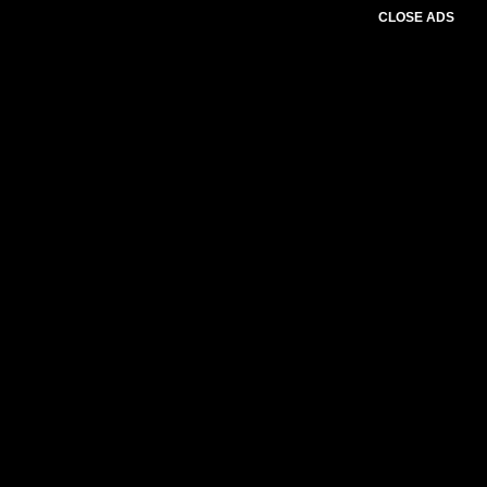
CLOSE ADS